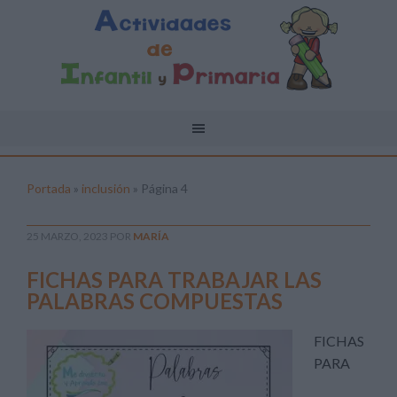
Portada
»
inclusión
»
Página 4
25 MARZO, 2023
POR
MARÍA
FICHAS PARA TRABAJAR LAS
PALABRAS COMPUESTAS
FICHAS
PARA