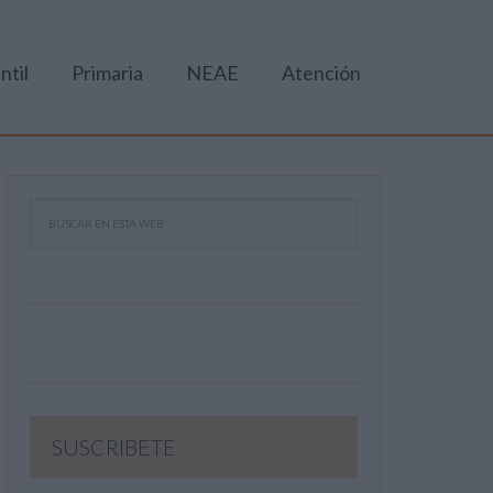
ntil
Primaria
NEAE
Atención
SUSCRIBETE