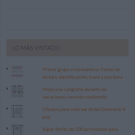
LO MÁS VISITADO
Primer grupo consonántico: Fichas de
lectura, identificación, trazo y escritura
Mejora tu caligrafía durante las
vacaciones con este cuadernillo
Dibujos para colorear de las Guerreras K
pop
Súper librito de 500 actividades para