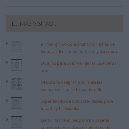
LO MÁS VISITADO
Primer grupo consonántico: Fichas de
lectura, identificación, trazo y escritura
Dibujos para colorear de las Guerreras K
pop
Mejora tu caligrafía durante las
vacaciones con este cuadernillo
Súper librito de 500 actividades para
Infantil y Preescolar
Lecturitas sencillas para trabajar la
comprensión lectora en nivel inicial