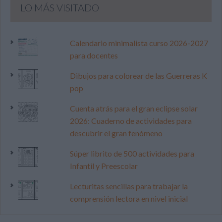
LO MÁS VISITADO
Calendario minimalista curso 2026-2027
para docentes
Dibujos para colorear de las Guerreras K
pop
Cuenta atrás para el gran eclipse solar
2026: Cuaderno de actividades para
descubrir el gran fenómeno
Súper librito de 500 actividades para
Infantil y Preescolar
Lecturitas sencillas para trabajar la
comprensión lectora en nivel inicial