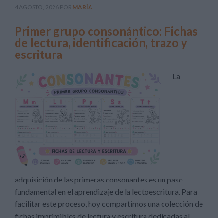
4 AGOSTO, 2026
POR
MARÍA
Primer grupo consonántico: Fichas
de lectura, identificación, trazo y
escritura
La
adquisición de las primeras consonantes es un paso
fundamental en el aprendizaje de la lectoescritura. Para
facilitar este proceso, hoy compartimos una colección de
fichas imprimibles de lectura y escritura dedicadas al