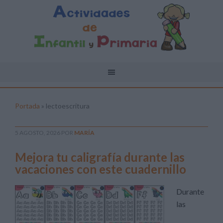
Portada
»
lectoescritura
5 AGOSTO, 2026
POR
MARÍA
Mejora tu caligrafía durante las
vacaciones con este cuadernillo
Durante
las