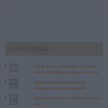
LO MÁS VISITADO
Primer grupo consonántico: Fichas de
lectura, identificación, trazo y escritura
Mejora tu caligrafía durante las
vacaciones con este cuadernillo
Dibujos para colorear de las Guerreras K
pop