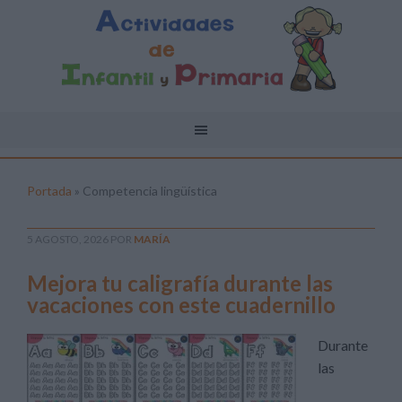
Portada
»
Competencia lingüística
5 AGOSTO, 2026
POR
MARÍA
Mejora tu caligrafía durante las
vacaciones con este cuadernillo
Durante
las