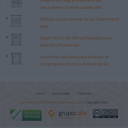
vacaciones con este cuadernillo
Dibujos para colorear de las Guerreras K
pop
Súper librito de 500 actividades para
Infantil y Preescolar
Lecturitas sencillas para trabajar la
comprensión lectora en nivel inicial
Inicio
Aviso Legal
Contacto
www.actividadesdeinfantilyprimaria.com
- Copyright 2026