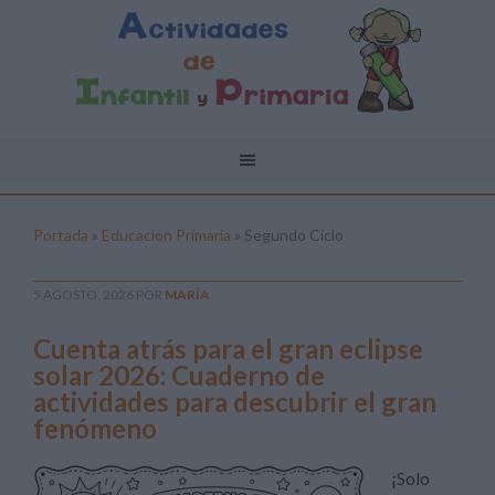
Portada
»
Educación Primaria
»
Segundo Ciclo
5 AGOSTO, 2026
POR
MARÍA
Cuenta atrás para el gran eclipse
solar 2026: Cuaderno de
actividades para descubrir el gran
fenómeno
¡Solo