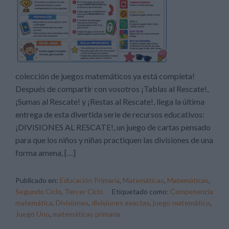
colección de juegos matemáticos ya está completa!
Después de compartir con vosotros ¡Tablas al Rescate!,
¡Sumas al Rescate! y ¡Restas al Rescate!, llega la última
entrega de esta divertida serie de recursos educativos:
¡DIVISIONES AL RESCATE!, un juego de cartas pensado
para que los niños y niñas practiquen las divisiones de una
forma amena, […]
Publicado en:
Educación Primaria
,
Matemáticas
,
Matemáticas
,
Segundo Ciclo
,
Tercer Ciclo
Etiquetado como:
Competencia
matemática
,
Divisiones
,
divisiones exactas
,
juego matemático
,
Juego Uno
,
matemáticas primaria