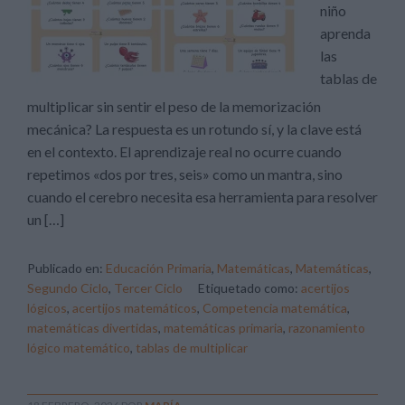
niño
aprenda
las
tablas de
multiplicar sin sentir el peso de la memorización
mecánica? La respuesta es un rotundo sí, y la clave está
en el contexto. El aprendizaje real no ocurre cuando
repetimos «dos por tres, seis» como un mantra, sino
cuando el cerebro necesita esa herramienta para resolver
un […]
Publicado en:
Educación Primaria
,
Matemáticas
,
Matemáticas
,
Segundo Ciclo
,
Tercer Ciclo
Etiquetado como:
acertijos
lógicos
,
acertijos matemáticos
,
Competencia matemática
,
matemáticas divertidas
,
matemáticas primaria
,
razonamiento
lógico matemático
,
tablas de multiplicar