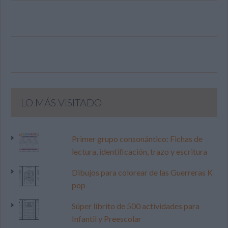
LO MÁS VISITADO
Primer grupo consonántico: Fichas de
lectura, identificación, trazo y escritura
Dibujos para colorear de las Guerreras K
pop
Súper librito de 500 actividades para
Infantil y Preescolar