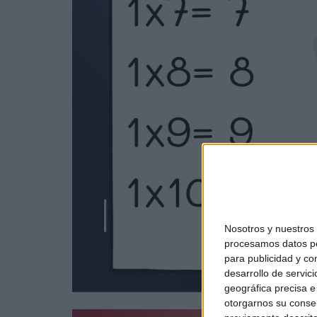
Nosotros y nuestro
procesamos datos per
para publicidad y co
desarrollo de servici
geográfica precisa e 
otorgarnos su conse