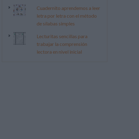
Cuadernito aprendemos a leer
letra por letra con el método
de sílabas simples
Lecturitas sencillas para
trabajar la comprensión
lectora en nivel inicial