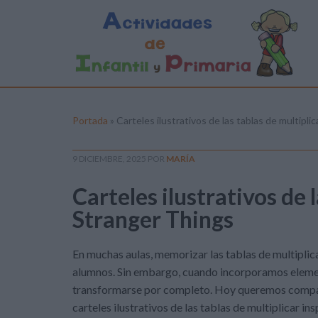
Portada
»
Carteles ilustrativos de las tablas de multipl
9 DICIEMBRE, 2025
POR
MARÍA
Carteles ilustrativos de 
Stranger Things
En muchas aulas, memorizar las tablas de multiplic
alumnos. Sin embargo, cuando incorporamos elemen
transformarse por completo. Hoy queremos compart
carteles ilustrativos de las tablas de multiplicar in