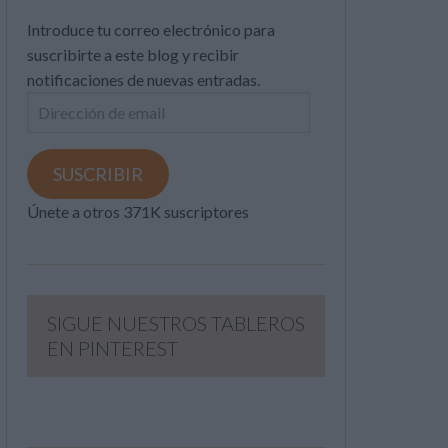
Introduce tu correo electrónico para
suscribirte a este blog y recibir
notificaciones de nuevas entradas.
Dirección
de
email
SUSCRIBIR
Únete a otros 371K suscriptores
SIGUE NUESTROS TABLEROS
EN PINTEREST