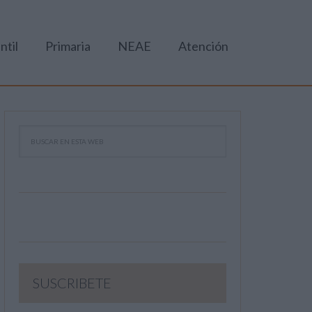
ntil
Primaria
NEAE
Atención
SUSCRIBETE