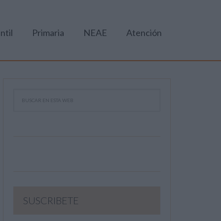
ntil
Primaria
NEAE
Atención
SUSCRIBETE