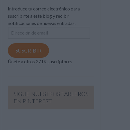
Introduce tu correo electrónico para
suscribirte a este blog y recibir
notificaciones de nuevas entradas.
Dirección
de
email
SUSCRIBIR
Únete a otros 371K suscriptores
SIGUE NUESTROS TABLEROS
EN PINTEREST