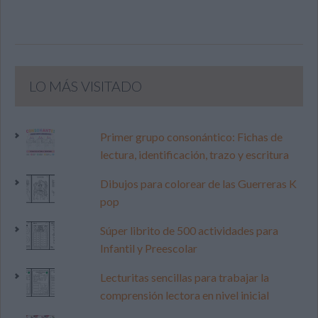
LO MÁS VISITADO
Primer grupo consonántico: Fichas de
lectura, identificación, trazo y escritura
Dibujos para colorear de las Guerreras K
pop
Súper librito de 500 actividades para
Infantil y Preescolar
Lecturitas sencillas para trabajar la
comprensión lectora en nivel inicial