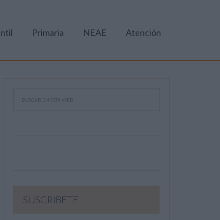
ntil
Primaria
NEAE
Atención
SUSCRIBETE