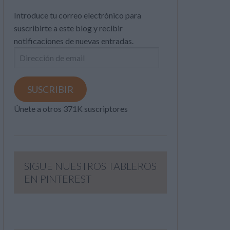
Introduce tu correo electrónico para
suscribirte a este blog y recibir
notificaciones de nuevas entradas.
Dirección
de
email
SUSCRIBIR
Únete a otros 371K suscriptores
SIGUE NUESTROS TABLEROS
EN PINTEREST