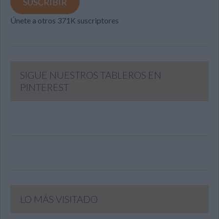
SUSCRIBIR
Únete a otros 371K suscriptores
SIGUE NUESTROS TABLEROS EN
PINTEREST
LO MÁS VISITADO