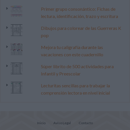
Primer grupo consonántico: Fichas de
lectura, identificación, trazo y escritura
Dibujos para colorear de las Guerreras K
pop
Mejora tu caligrafía durante las
vacaciones con este cuadernillo
Súper librito de 500 actividades para
Infantil y Preescolar
Lecturitas sencillas para trabajar la
comprensión lectora en nivel inicial
Inicio
Aviso Legal
Contacto