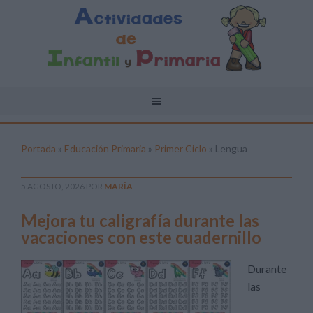
Portada
»
Educación Primaria
»
Primer Ciclo
»
Lengua
5 AGOSTO, 2026
POR
MARÍA
Mejora tu caligrafía durante las
vacaciones con este cuadernillo
Durante
las