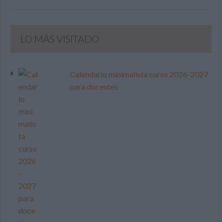
LO MÁS VISITADO
Calendario minimalista curso 2026-2027
para docentes