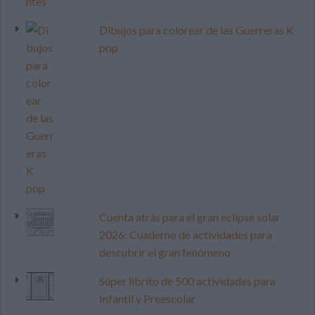
Dibujos para colorear de las Guerreras K
pop
Cuenta atrás para el gran eclipse solar
2026: Cuaderno de actividades para
descubrir el gran fenómeno
Súper librito de 500 actividades para
Infantil y Preescolar