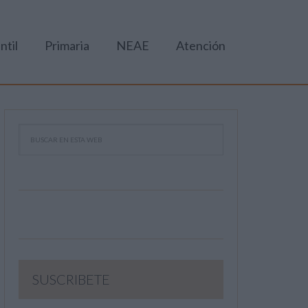
ntil
Primaria
NEAE
Atención
SUSCRIBETE