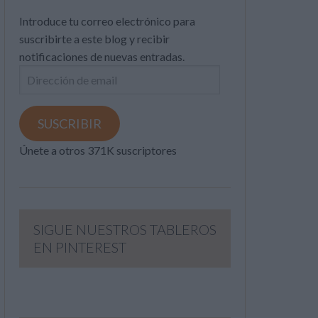
Introduce tu correo electrónico para
suscribirte a este blog y recibir
notificaciones de nuevas entradas.
Dirección
de
email
SUSCRIBIR
Únete a otros 371K suscriptores
SIGUE NUESTROS TABLEROS
EN PINTEREST