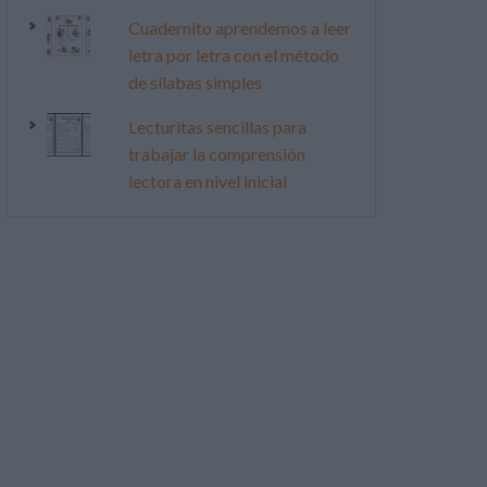
Cuadernito aprendemos a leer
letra por letra con el método
de sílabas simples
Lecturitas sencillas para
trabajar la comprensión
lectora en nivel inicial