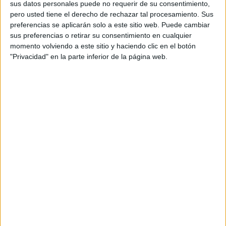
sus datos personales puede no requerir de su consentimiento,
pero usted tiene el derecho de rechazar tal procesamiento. Sus
preferencias se aplicarán solo a este sitio web. Puede cambiar
sus preferencias o retirar su consentimiento en cualquier
momento volviendo a este sitio y haciendo clic en el botón
"Privacidad" en la parte inferior de la página web.