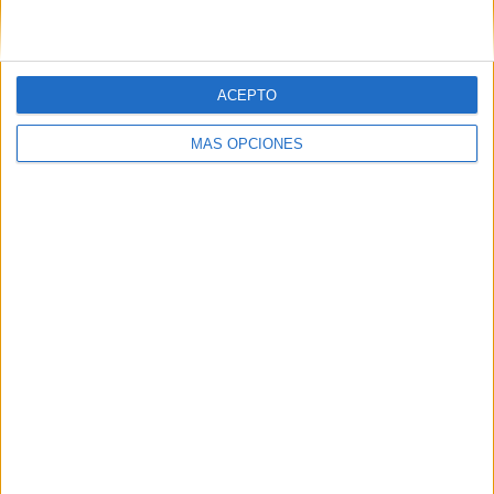
ACEPTO
MÁS OPCIONES