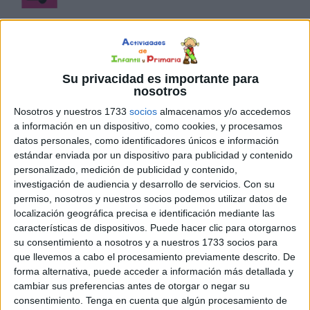
Su privacidad es importante para
nosotros
Nosotros y nuestros 1733
socios
almacenamos y/o accedemos
a información en un dispositivo, como cookies, y procesamos
datos personales, como identificadores únicos e información
estándar enviada por un dispositivo para publicidad y contenido
personalizado, medición de publicidad y contenido,
investigación de audiencia y desarrollo de servicios.
Con su
permiso, nosotros y nuestros socios podemos utilizar datos de
localización geográfica precisa e identificación mediante las
características de dispositivos. Puede hacer clic para otorgarnos
su consentimiento a nosotros y a nuestros 1733 socios para
que llevemos a cabo el procesamiento previamente descrito. De
forma alternativa, puede acceder a información más detallada y
cambiar sus preferencias antes de otorgar o negar su
consentimiento.
Tenga en cuenta que algún procesamiento de