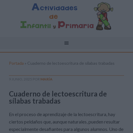
Portada
»
Cuaderno de lectoescritura de sílabas trabadas
9 JUNIO, 2025
POR
MARÍA
Cuaderno de lectoescritura de
sílabas trabadas
En el proceso de aprendizaje de la lectoescritura, hay
ciertos peldaños que, aunque naturales, pueden resultar
especialmente desafiantes para algunos alumnos. Uno de