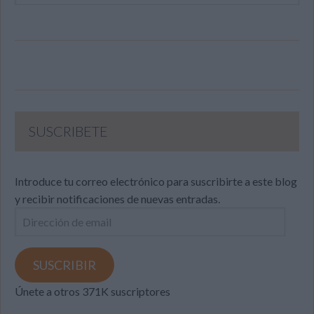
SUSCRIBETE
Introduce tu correo electrónico para suscribirte a este blog
y recibir notificaciones de nuevas entradas.
Dirección
de
email
SUSCRIBIR
Únete a otros 371K suscriptores