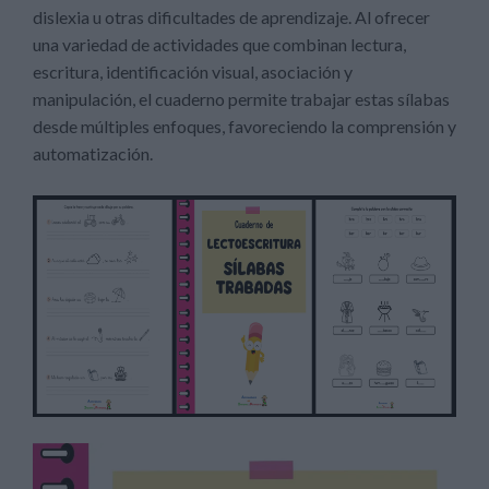
dislexia u otras dificultades de aprendizaje. Al ofrecer
una variedad de actividades que combinan lectura,
escritura, identificación visual, asociación y
manipulación, el cuaderno permite trabajar estas sílabas
desde múltiples enfoques, favoreciendo la comprensión y
automatización.