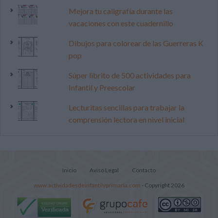
Mejora tu caligrafía durante las
vacaciones con este cuadernillo
Dibujos para colorear de las Guerreras K
pop
Súper librito de 500 actividades para
Infantil y Preescolar
Lecturitas sencillas para trabajar la
comprensión lectora en nivel inicial
Inicio
Aviso Legal
Contacto
www.actividadesdeinfantilyprimaria.com
- Copyright 2026