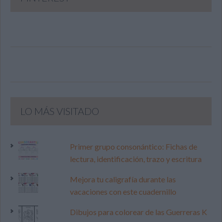
LO MÁS VISITADO
Primer grupo consonántico: Fichas de
lectura, identificación, trazo y escritura
Mejora tu caligrafía durante las
vacaciones con este cuadernillo
Dibujos para colorear de las Guerreras K