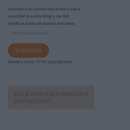
Introduce tu correo electrónico para
suscribirte a este blog y recibir
notificaciones de nuevas entradas.
Dirección
de
email
SUSCRIBIR
Únete a otros 371K suscriptores
SIGUE NUESTROS TABLEROS
EN PINTEREST