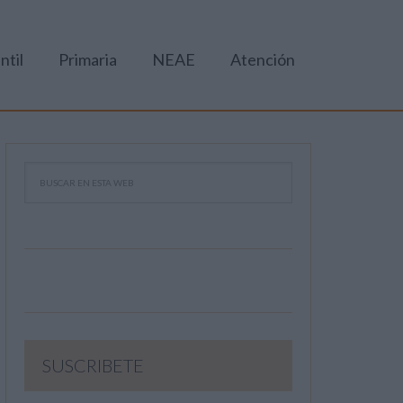
ntil
Primaria
NEAE
Atención
SUSCRIBETE