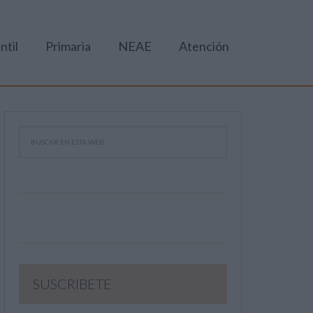
ntil
Primaria
NEAE
Atención
SUSCRIBETE