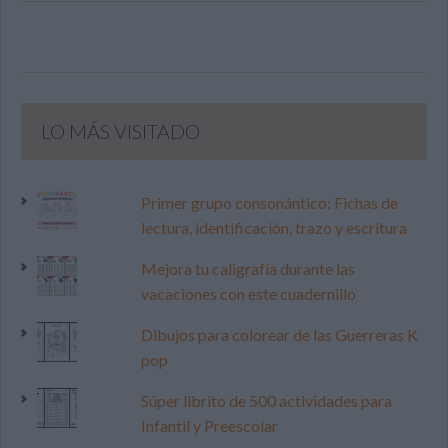
LO MÁS VISITADO
Primer grupo consonántico: Fichas de
lectura, identificación, trazo y escritura
Mejora tu caligrafía durante las
vacaciones con este cuadernillo
Dibujos para colorear de las Guerreras K
pop
Súper librito de 500 actividades para
Infantil y Preescolar