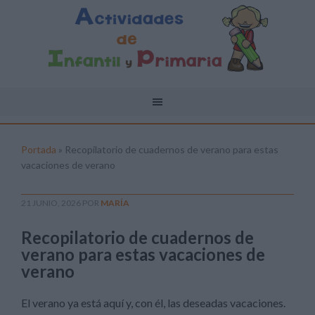
Portada
»
Recopilatorio de cuadernos de verano para estas
vacaciones de verano
21 JUNIO, 2026
POR
MARÍA
Recopilatorio de cuadernos de
verano para estas vacaciones de
verano
El verano ya está aquí y, con él, las deseadas vacaciones.