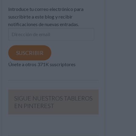
Introduce tu correo electrónico para
suscribirte a este blog y recibir
notificaciones de nuevas entradas.
Dirección
de
email
SUSCRIBIR
Únete a otros 371K suscriptores
SIGUE NUESTROS TABLEROS
EN PINTEREST