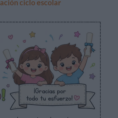
ación ciclo escolar