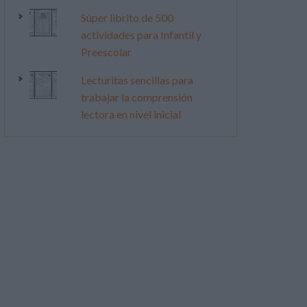
Súper librito de 500
actividades para Infantil y
Preescolar
Lecturitas sencillas para
trabajar la comprensión
lectora en nivel inicial