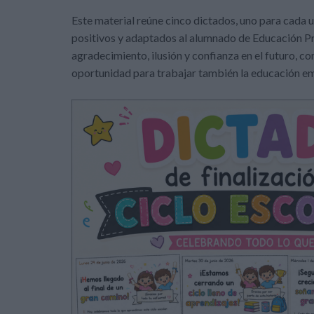
Este material reúne cinco dictados, uno para cada u
positivos y adaptados al alumnado de Educación Pr
agradecimiento, ilusión y confianza en el futuro, c
oportunidad para trabajar también la educación emo