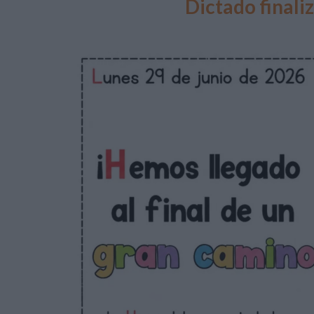
Dictado finaliz