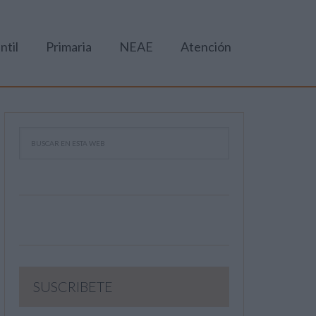
ntil
Primaria
NEAE
Atención
SUSCRIBETE