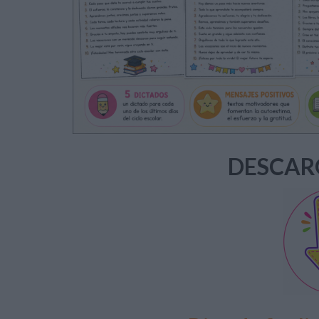
DESCAR