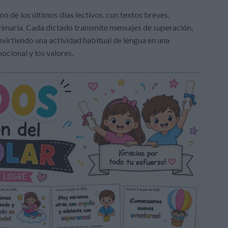
no de los últimos días lectivos, con textos breves,
imaria. Cada dictado transmite mensajes de superación,
onvirtiendo una actividad habitual de lengua en una
cional y los valores.