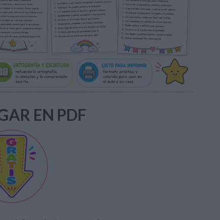
GAR EN PDF