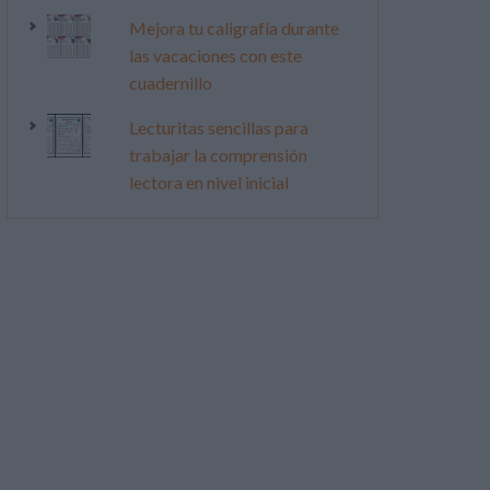
Mejora tu caligrafía durante
las vacaciones con este
cuadernillo
Lecturitas sencillas para
trabajar la comprensión
lectora en nivel inicial