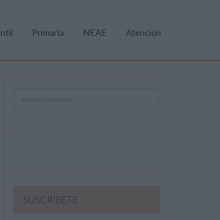
ntil
Primaria
NEAE
Atención
SUSCRIBETE