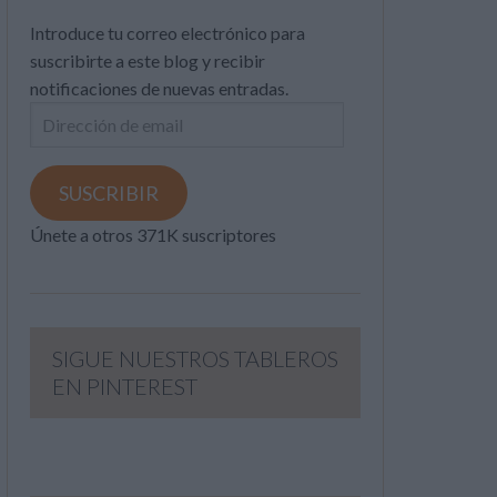
Introduce tu correo electrónico para
suscribirte a este blog y recibir
notificaciones de nuevas entradas.
Dirección
de
email
SUSCRIBIR
Únete a otros 371K suscriptores
SIGUE NUESTROS TABLEROS
EN PINTEREST