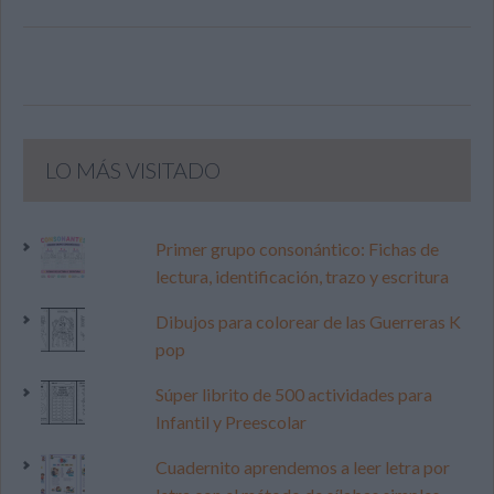
LO MÁS VISITADO
Primer grupo consonántico: Fichas de
lectura, identificación, trazo y escritura
Dibujos para colorear de las Guerreras K
pop
Súper librito de 500 actividades para
Infantil y Preescolar
Cuadernito aprendemos a leer letra por