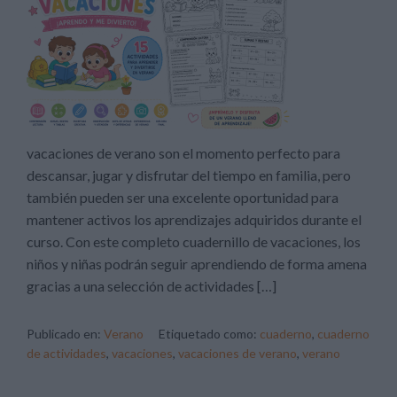
vacaciones de verano son el momento perfecto para
descansar, jugar y disfrutar del tiempo en familia, pero
también pueden ser una excelente oportunidad para
mantener activos los aprendizajes adquiridos durante el
curso. Con este completo cuadernillo de vacaciones, los
niños y niñas podrán seguir aprendiendo de forma amena
gracias a una selección de actividades […]
Publicado en:
Verano
Etiquetado como:
cuaderno
,
cuaderno
de actividades
,
vacaciones
,
vacaciones de verano
,
verano