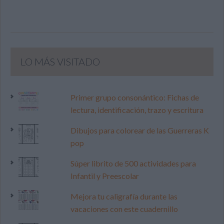
LO MÁS VISITADO
Primer grupo consonántico: Fichas de
lectura, identificación, trazo y escritura
Dibujos para colorear de las Guerreras K
pop
Súper librito de 500 actividades para
Infantil y Preescolar
Mejora tu caligrafía durante las
vacaciones con este cuadernillo