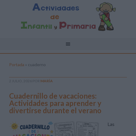
Portada
»
cuaderno
2 JULIO, 2026
POR
MARÍA
Cuadernillo de vacaciones:
Actividades para aprender y
divertirse durante el verano
Las