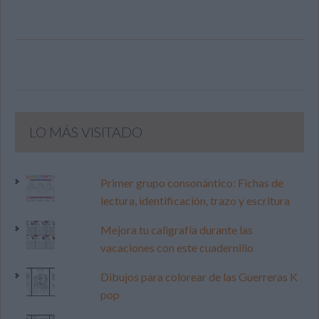
LO MÁS VISITADO
Primer grupo consonántico: Fichas de
lectura, identificación, trazo y escritura
Mejora tu caligrafía durante las
vacaciones con este cuadernillo
Dibujos para colorear de las Guerreras K
pop