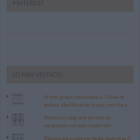
PINTEREST
LO MÁS VISITADO
Primer grupo consonántico: Fichas de
lectura, identificación, trazo y escritura
Mejora tu caligrafía durante las
vacaciones con este cuadernillo
Dibujos para colorear de las Guerreras K