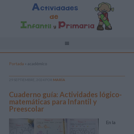
Portada
»
académico
29 SEPTIEMBRE, 2024
POR
MARÍA
Cuaderno guía: Actividades lógico-
matemáticas para Infantil y
Preescolar
En la