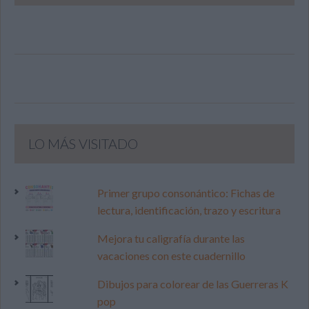
LO MÁS VISITADO
Primer grupo consonántico: Fichas de
lectura, identificación, trazo y escritura
Mejora tu caligrafía durante las
vacaciones con este cuadernillo
Dibujos para colorear de las Guerreras K
pop