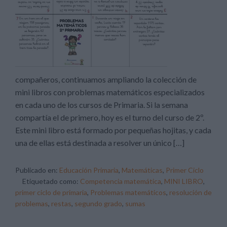
compañeros, continuamos ampliando la colección de
mini libros con problemas matemáticos especializados
en cada uno de los cursos de Primaria. Si la semana
compartía el de primero, hoy es el turno del curso de 2º.
Este mini libro está formado por pequeñas hojitas, y cada
una de ellas está destinada a resolver un único […]
Publicado en:
Educación Primaria
,
Matemáticas
,
Primer Ciclo
Etiquetado como:
Competencia matemática
,
MINI LIBRO
,
primer ciclo de primaria
,
Problemas matemáticos
,
resolución de
problemas
,
restas
,
segundo grado
,
sumas