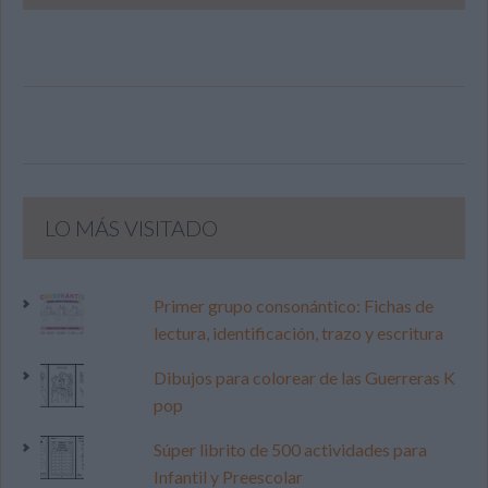
LO MÁS VISITADO
Primer grupo consonántico: Fichas de
lectura, identificación, trazo y escritura
Dibujos para colorear de las Guerreras K
pop
Súper librito de 500 actividades para
Infantil y Preescolar