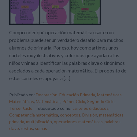
Comprender qué operación matemática usar en un
problema puede ser un verdadero desafío para muchos
alumnos de primaria. Por eso, hoy compartimos unos
carteles muy ilustrativos y coloridos que ayudan a los
niños y niñas a identificar las palabras clave o sinónimos
asociados a cada operación matemática. El propósito de
estos carteles es apoyar a […]
Publicado en:
Decoración
,
Educación Primaria
,
Matemáticas
,
Matemáticas
,
Matemáticas
,
Primer Ciclo
,
Segundo Ciclo
,
Tercer Ciclo
Etiquetado como:
carteles didácticos
,
Competencia matemática
,
conceptos
,
División
,
matemáticas
primaria
,
multiplicación
,
operaciones matemáticas
,
palabras
clave
,
restas
,
sumas