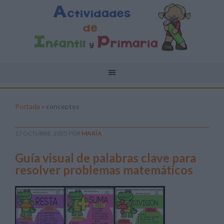
Portada
»
conceptos
17 OCTUBRE, 2025
POR
MARÍA
Guía visual de palabras clave para
resolver problemas matemáticos