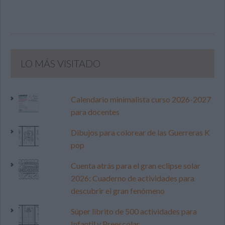
LO MÁS VISITADO
Calendario minimalista curso 2026-2027
para docentes
Dibujos para colorear de las Guerreras K
pop
Cuenta atrás para el gran eclipse solar
2026: Cuaderno de actividades para
descubrir el gran fenómeno
Súper librito de 500 actividades para
Infantil y Preescolar