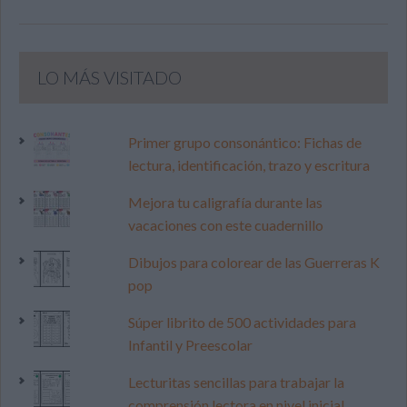
LO MÁS VISITADO
Primer grupo consonántico: Fichas de
lectura, identificación, trazo y escritura
Mejora tu caligrafía durante las
vacaciones con este cuadernillo
Dibujos para colorear de las Guerreras K
pop
Súper librito de 500 actividades para
Infantil y Preescolar
Lecturitas sencillas para trabajar la
comprensión lectora en nivel inicial