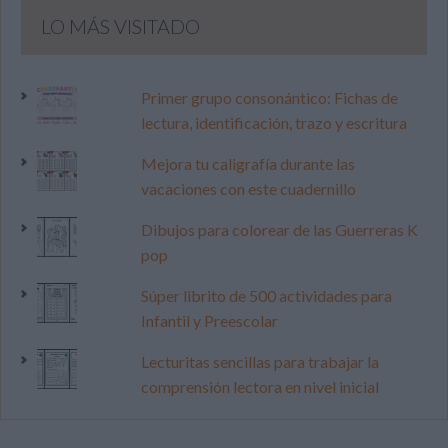
LO MÁS VISITADO
Primer grupo consonántico: Fichas de
lectura, identificación, trazo y escritura
Mejora tu caligrafía durante las
vacaciones con este cuadernillo
Dibujos para colorear de las Guerreras K
pop
Súper librito de 500 actividades para
Infantil y Preescolar
Lecturitas sencillas para trabajar la
comprensión lectora en nivel inicial