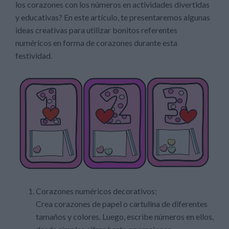
los corazones con los números en actividades divertidas
y educativas? En este artículo, te presentaremos algunas
ideas creativas para utilizar bonitos referentes
numéricos en forma de corazones durante esta
festividad.
Corazones numéricos decorativos:
Crea corazones de papel o cartulina de diferentes
tamaños y colores. Luego, escribe números en ellos,