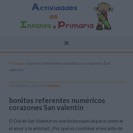
Portada
»
bonitos referentes numéricos corazones San
valentín
11 FEBRERO, 2024
POR
MARÍA
bonitos referentes numéricos
corazones San valentín
El Día de San Valentín es una fecha especial para celebrar
el amor y la amistad. ¿Por qué no combinar el encanto de