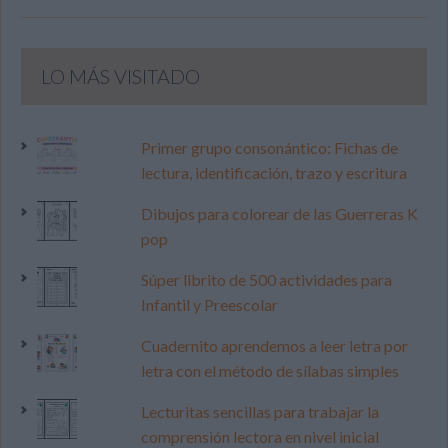
LO MÁS VISITADO
Primer grupo consonántico: Fichas de
lectura, identificación, trazo y escritura
Dibujos para colorear de las Guerreras K
pop
Súper librito de 500 actividades para
Infantil y Preescolar
Cuadernito aprendemos a leer letra por
letra con el método de sílabas simples
Lecturitas sencillas para trabajar la
comprensión lectora en nivel inicial