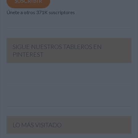
SUSCRIBIR
Únete a otros 371K suscriptores
SIGUE NUESTROS TABLEROS EN
PINTEREST
LO MÁS VISITADO