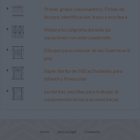
Primer grupo consonántico: Fichas de
lectura, identificación, trazo y escritura
Mejora tu caligrafía durante las
vacaciones con este cuadernillo
Dibujos para colorear de las Guerreras K
pop
Súper librito de 500 actividades para
Infantil y Preescolar
Lecturitas sencillas para trabajar la
comprensión lectora en nivel inicial
Inicio
Aviso Legal
Contacto