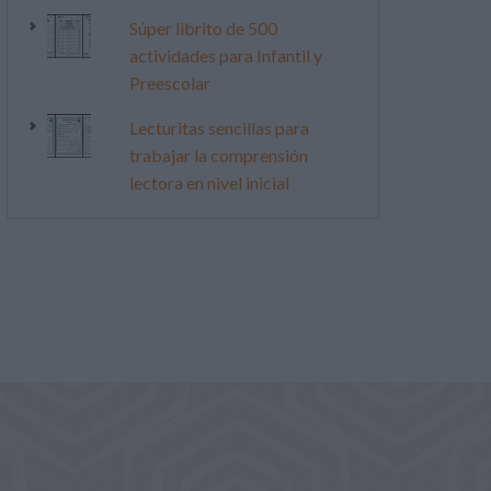
Súper librito de 500
actividades para Infantil y
Preescolar
Lecturitas sencillas para
trabajar la comprensión
lectora en nivel inicial