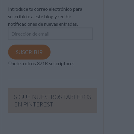
Introduce tu correo electrónico para
suscribirte a este blog y recibir
notificaciones de nuevas entradas.
Dirección
de
email
SUSCRIBIR
Únete a otros 371K suscriptores
SIGUE NUESTROS TABLEROS
EN PINTEREST