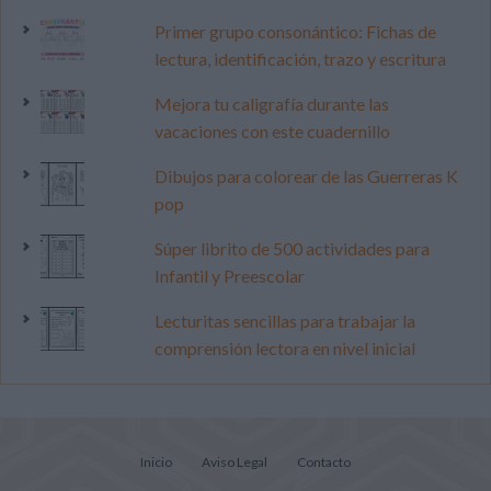
Primer grupo consonántico: Fichas de
lectura, identificación, trazo y escritura
Mejora tu caligrafía durante las
vacaciones con este cuadernillo
Dibujos para colorear de las Guerreras K
pop
Súper librito de 500 actividades para
Infantil y Preescolar
Lecturitas sencillas para trabajar la
comprensión lectora en nivel inicial
Inicio
Aviso Legal
Contacto