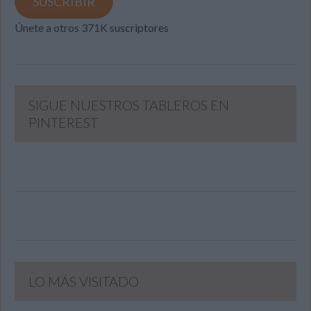
SUSCRIBIR
Únete a otros 371K suscriptores
SIGUE NUESTROS TABLEROS EN
PINTEREST
LO MÁS VISITADO