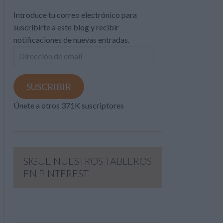
Introduce tu correo electrónico para
suscribirte a este blog y recibir
notificaciones de nuevas entradas.
Dirección
de
email
SUSCRIBIR
Únete a otros 371K suscriptores
SIGUE NUESTROS TABLEROS
EN PINTEREST