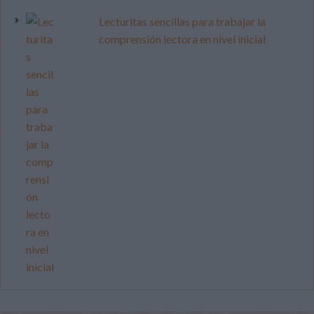
Lecturitas sencillas para trabajar la
comprensión lectora en nivel inicial