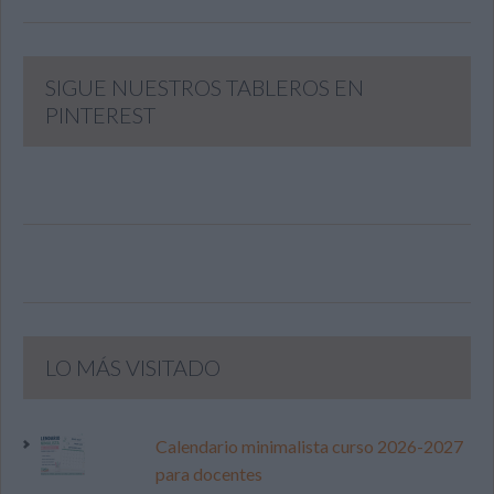
SIGUE NUESTROS TABLEROS EN
PINTEREST
LO MÁS VISITADO
Calendario minimalista curso 2026-2027
para docentes