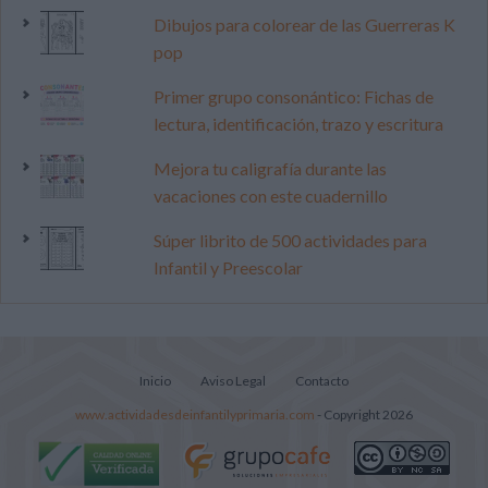
Dibujos para colorear de las Guerreras K
pop
Primer grupo consonántico: Fichas de
lectura, identificación, trazo y escritura
Mejora tu caligrafía durante las
vacaciones con este cuadernillo
Súper librito de 500 actividades para
Infantil y Preescolar
Inicio
Aviso Legal
Contacto
www.actividadesdeinfantilyprimaria.com
- Copyright 2026