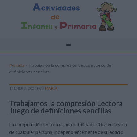
Portada
»
Trabajamos la compresión Lectora Juego de
definiciones sencillas
14 ENERO, 2024
POR
MARÍA
Trabajamos la compresión Lectora
Juego de definiciones sencillas
La comprensión lectora es una habilidad crítica en la vida
de cualquier persona, independientemente de su edad o