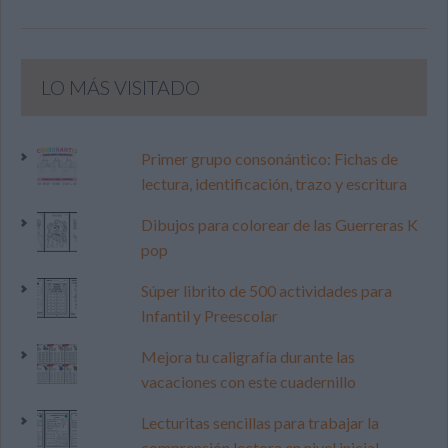
LO MÁS VISITADO
Primer grupo consonántico: Fichas de
lectura, identificación, trazo y escritura
Dibujos para colorear de las Guerreras K
pop
Súper librito de 500 actividades para
Infantil y Preescolar
Mejora tu caligrafía durante las
vacaciones con este cuadernillo
Lecturitas sencillas para trabajar la
comprensión lectora en nivel inicial