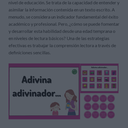
nivel de educación. Se trata de la capacidad de entender y
asimilar la información contenida en un texto escrito. A
menudo, se considera un indicador fundamental del éxito
académico y profesional. Pero, ¿cómo se puede fomentar
y desarrollar esta habilidad desde una edad temprana o
en niveles de lectura básicos? Una de las estrategias
efectivas es trabajar la comprensión lectora a través de
definiciones sencillas.