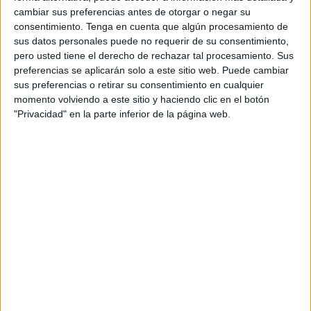
ACTIVIDADES AL FINAL EN
cambiar sus preferencias antes de otorgar o negar su
PDF
consentimiento.
Tenga en cuenta que algún procesamiento de
sus datos personales puede no requerir de su consentimiento,
pero usted tiene el derecho de rechazar tal procesamiento. Sus
preferencias se aplicarán solo a este sitio web. Puede cambiar
sus preferencias o retirar su consentimiento en cualquier
momento volviendo a este sitio y haciendo clic en el botón
"Privacidad" en la parte inferior de la página web.