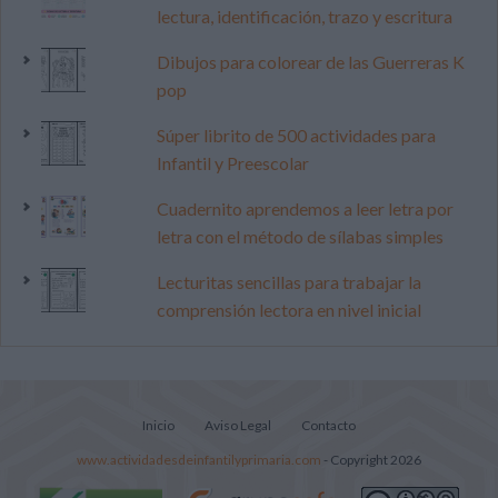
lectura, identificación, trazo y escritura
Dibujos para colorear de las Guerreras K
pop
Súper librito de 500 actividades para
Infantil y Preescolar
Cuadernito aprendemos a leer letra por
letra con el método de sílabas simples
Lecturitas sencillas para trabajar la
comprensión lectora en nivel inicial
Inicio
Aviso Legal
Contacto
www.actividadesdeinfantilyprimaria.com
- Copyright 2026