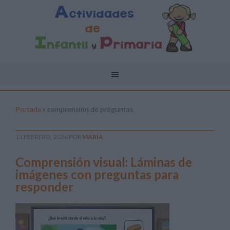
Portada
»
comprensión de preguntas
11 FEBRERO, 2026
POR
MARÍA
Comprensión visual: Láminas de
imágenes con preguntas para
responder