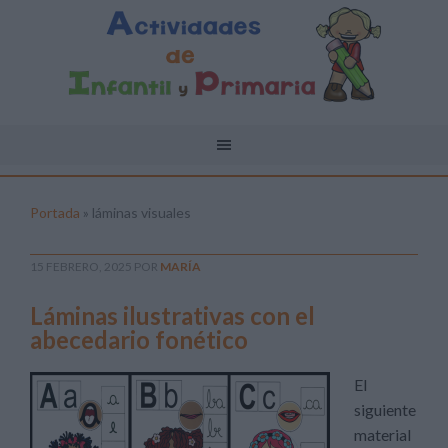
Portada
»
láminas visuales
15 FEBRERO, 2025
POR
MARÍA
Láminas ilustrativas con el
abecedario fonético
El
siguiente
material