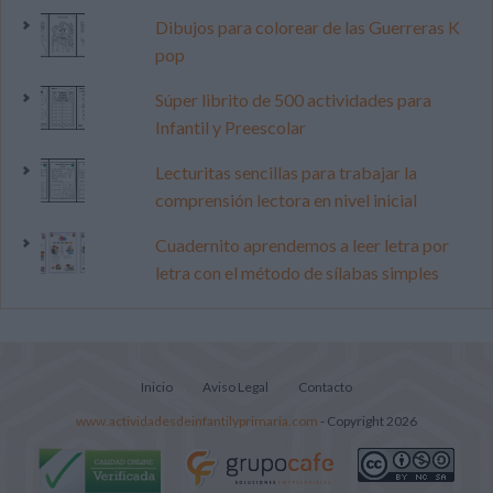
Dibujos para colorear de las Guerreras K
pop
Súper librito de 500 actividades para
Infantil y Preescolar
Lecturitas sencillas para trabajar la
comprensión lectora en nivel inicial
Cuadernito aprendemos a leer letra por
letra con el método de sílabas simples
Inicio
Aviso Legal
Contacto
www.actividadesdeinfantilyprimaria.com
- Copyright 2026