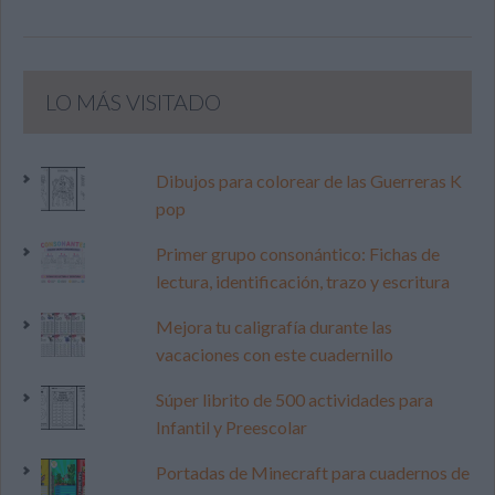
LO MÁS VISITADO
Dibujos para colorear de las Guerreras K
pop
Primer grupo consonántico: Fichas de
lectura, identificación, trazo y escritura
Mejora tu caligrafía durante las
vacaciones con este cuadernillo
Súper librito de 500 actividades para
Infantil y Preescolar
Portadas de Minecraft para cuadernos de