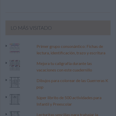
LO MÁS VISITADO
Primer grupo consonántico: Fichas de
lectura, identificación, trazo y escritura
Mejora tu caligrafía durante las
vacaciones con este cuadernillo
Dibujos para colorear de las Guerreras K
pop
Súper librito de 500 actividades para
Infantil y Preescolar
Lecturitas sencillas para trabajar la