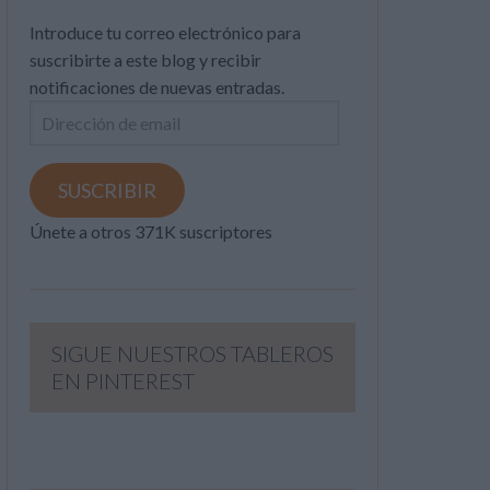
Introduce tu correo electrónico para
suscribirte a este blog y recibir
notificaciones de nuevas entradas.
Dirección
de
email
SUSCRIBIR
Únete a otros 371K suscriptores
SIGUE NUESTROS TABLEROS
EN PINTEREST