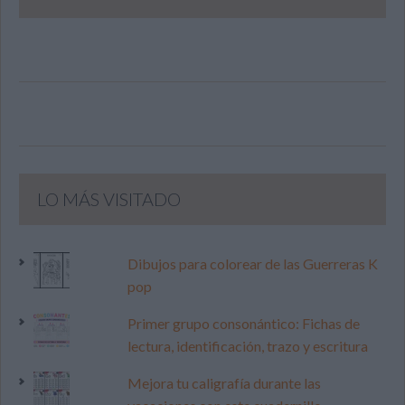
LO MÁS VISITADO
Dibujos para colorear de las Guerreras K
pop
Primer grupo consonántico: Fichas de
lectura, identificación, trazo y escritura
Mejora tu caligrafía durante las