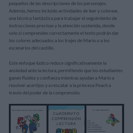
pequeños de las descripciones de los personajes.
Además, hemos incluido actividades de leer y colorear,
una técnica fantástica para trabajar el seguimiento de
instrucciones precisas y la atención sostenida, donde
solo si comprenden correctamente el texto podrán dar
los colores adecuados a los trajes de Mario o a los
escenarios del castillo.
Este enfoque lúdico reduce significativamente la
ansiedad ante la lectura, permitiendo que los estudiantes
ganen fluidez y confianza mientras ayudan a Mario a
resolver acertijos y a rescatar a la princesa Peach a
través del poder de la comprensión.