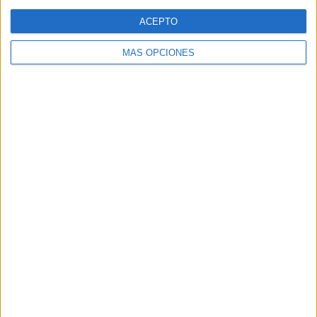
ACEPTO
MÁS OPCIONES