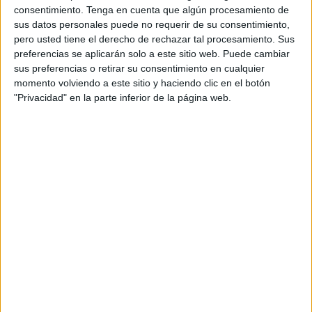
consentimiento.
Tenga en cuenta que algún procesamiento de
sus datos personales puede no requerir de su consentimiento,
pero usted tiene el derecho de rechazar tal procesamiento. Sus
preferencias se aplicarán solo a este sitio web. Puede cambiar
sus preferencias o retirar su consentimiento en cualquier
momento volviendo a este sitio y haciendo clic en el botón
"Privacidad" en la parte inferior de la página web.