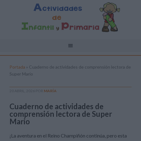
Portada
»
Cuaderno de actividades de comprensión lectora de
Super Mario
20 ABRIL, 2026
POR
MARÍA
Cuaderno de actividades de
comprensión lectora de Super
Mario
¡La aventura en el Reino Champiñón continúa, pero esta