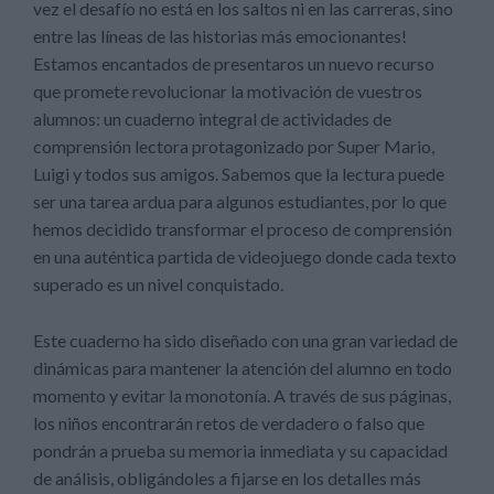
vez el desafío no está en los saltos ni en las carreras, sino
entre las líneas de las historias más emocionantes!
Estamos encantados de presentaros un nuevo recurso
que promete revolucionar la motivación de vuestros
alumnos: un cuaderno integral de actividades de
comprensión lectora protagonizado por Super Mario,
Luigi y todos sus amigos. Sabemos que la lectura puede
ser una tarea ardua para algunos estudiantes, por lo que
hemos decidido transformar el proceso de comprensión
en una auténtica partida de videojuego donde cada texto
superado es un nivel conquistado.
Este cuaderno ha sido diseñado con una gran variedad de
dinámicas para mantener la atención del alumno en todo
momento y evitar la monotonía. A través de sus páginas,
los niños encontrarán retos de verdadero o falso que
pondrán a prueba su memoria inmediata y su capacidad
de análisis, obligándoles a fijarse en los detalles más