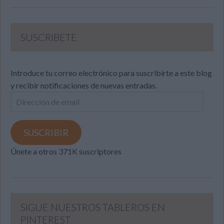
SUSCRIBETE
Introduce tu correo electrónico para suscribirte a este blog
y recibir notificaciones de nuevas entradas.
Dirección
de
email
SUSCRIBIR
Únete a otros 371K suscriptores
SIGUE NUESTROS TABLEROS EN
PINTEREST