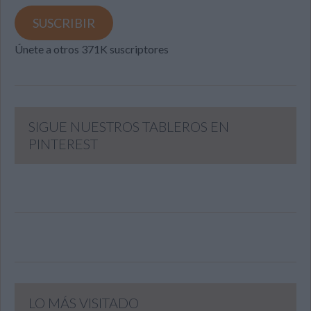
email
SUSCRIBIR
Únete a otros 371K suscriptores
SIGUE NUESTROS TABLEROS EN
PINTEREST
LO MÁS VISITADO