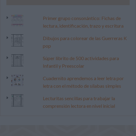
Primer grupo consonántico: Fichas de
lectura, identificación, trazo y escritura
Dibujos para colorear de las Guerreras K
pop
Súper librito de 500 actividades para
Infantil y Preescolar
Cuadernito aprendemos a leer letra por
letra con el método de sílabas simples
Lecturitas sencillas para trabajar la
comprensión lectora en nivel inicial